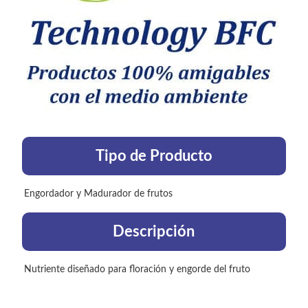
Tipo de Producto
Engordador y Madurador de frutos
Descripción
Nutriente diseñado para floración y engorde del fruto