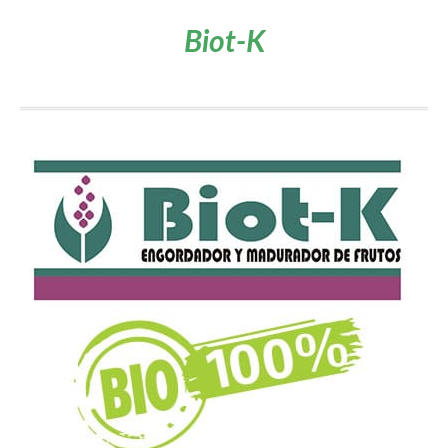
Biot-K