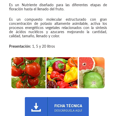
Es un Nutriente diseñado para las diferentes etapas de
floración hasta el llenado del fruto.
Es un compuesto molecular estructurado con gran
concentración de potasio altamente asimilable, activa los
procesos energéticos vegetales relacionados con la síntesis
de ácidos nucléicos y azucares mejorando la cantidad,
calidad, tamaño, llenado y color.
Presentación:
1, 5 y 20 litros
FICHA TÉCNICA
DESCÁRGUELA AQUÍ