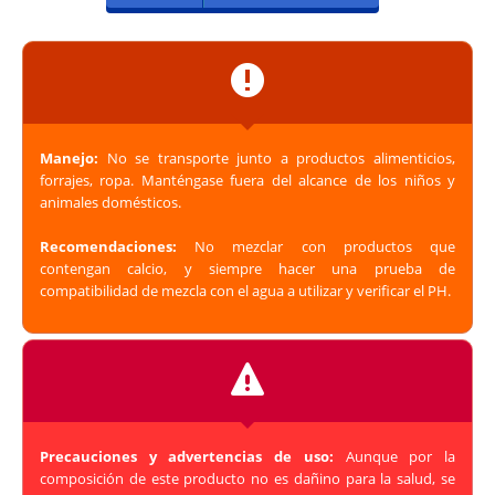
Manejo:
No se transporte junto a productos alimenticios,
forrajes, ropa. Manténgase fuera del alcance de los niños y
animales domésticos.
Recomendaciones:
No mezclar con productos que
contengan calcio, y siempre hacer una prueba de
compatibilidad de mezcla con el agua a utilizar y verificar el PH.
Precauciones y advertencias de uso:
Aunque por la
composición de este producto no es dañino para la salud, se