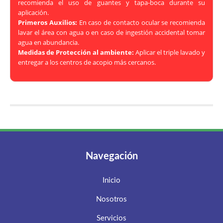
recomienda el uso de guantes y tapa-boca durante su
aplicación.
Primeros Auxilios:
En caso de contacto ocular se recomienda
lavar el área con agua o en caso de ingestión accidental tomar
agua en abundancia.
Medidas de Protección al ambiente:
Aplicar el triple lavado y
entregar a los centros de acopio más cercanos.
Navegación
Inicio
Nosotros
Servicios