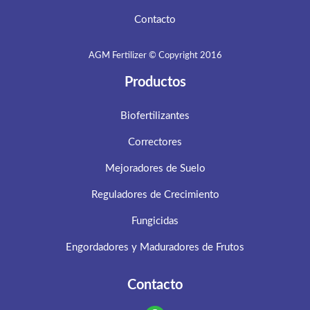
Contacto
AGM Fertilizer © Copyright 2016
Productos
Biofertilizantes
Correctores
Mejoradores de Suelo
Reguladores de Crecimiento
Fungicidas
Engordadores y Maduradores de Frutos
Contacto