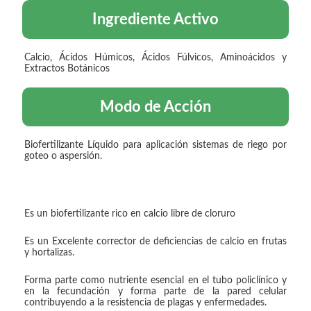
Ingrediente Activo
Calcio, Ácidos Húmicos, Ácidos Fúlvicos, Aminoácidos y
Extractos Botánicos
Modo de Acción
Biofertilizante Líquido para aplicación sistemas de riego por
goteo o aspersión.
Es un biofertilizante rico en calcio libre de cloruro
Es un Excelente corrector de deficiencias de calcio en frutas
y hortalizas.
Forma parte como nutriente esencial en el tubo policlínico y
en la fecundación y forma parte de la pared celular
contribuyendo a la resistencia de plagas y enfermedades.