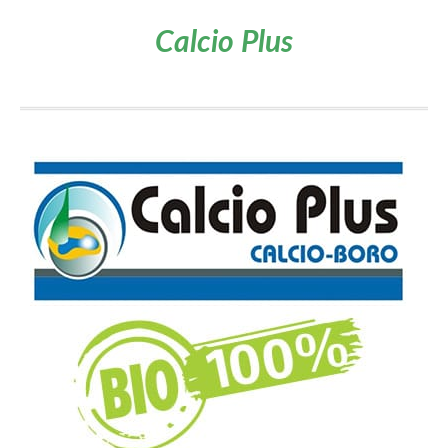
Calcio Plus