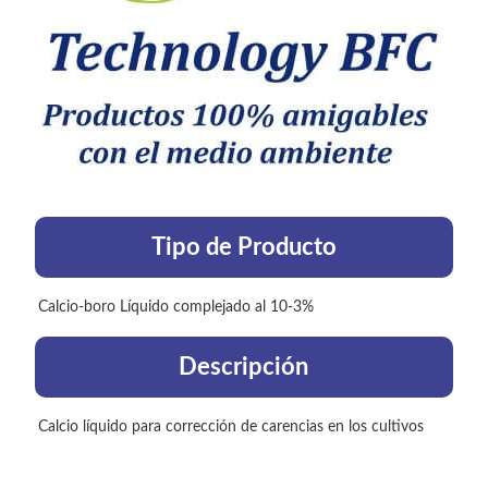
Tipo de Producto
Calcio-boro Líquido complejado al 10-3%
Descripción
Calcio líquido para corrección de carencias en los cultivos