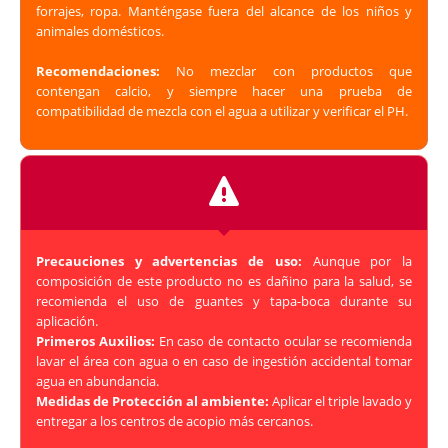
forrajes, ropa. Manténgase fuera del alcance de los niños y
animales domésticos.
Recomendaciones:
No mezclar con productos que
contengan calcio, y siempre hacer una prueba de
compatibilidad de mezcla con el agua a utilizar y verificar el PH.
Precauciones y advertencias de uso:
Aunque por la
composición de este producto no es dañino para la salud, se
recomienda el uso de guantes y tapa-boca durante su
aplicación.
Primeros Auxilios:
En caso de contacto ocular se recomienda
lavar el área con agua o en caso de ingestión accidental tomar
agua en abundancia.
Medidas de Protección al ambiente:
Aplicar el triple lavado y
entregar a los centros de acopio más cercanos.