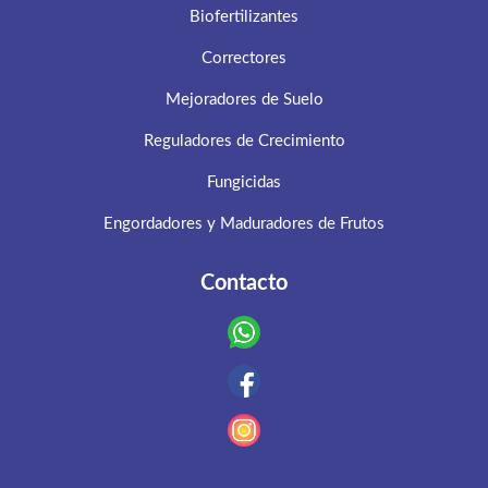
Biofertilizantes
Correctores
Mejoradores de Suelo
Reguladores de Crecimiento
Fungicidas
Engordadores y Maduradores de Frutos
Contacto