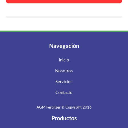
Navegación
Inicio
Nosotros
Servicios
Contacto
AGM Fertilizer © Copyright 2016
Productos