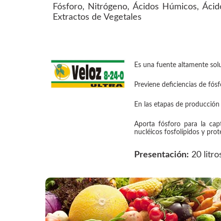
Fósforo, Nitrógeno, Ácidos Húmicos, Ácid
Extractos de Vegetales
Es una fuente altamente solu
Previene deficiencias de fósf
En las etapas de producción e
Aporta fósforo para la cap
nucléicos fosfolípidos y prot
Presentación:
20 litro