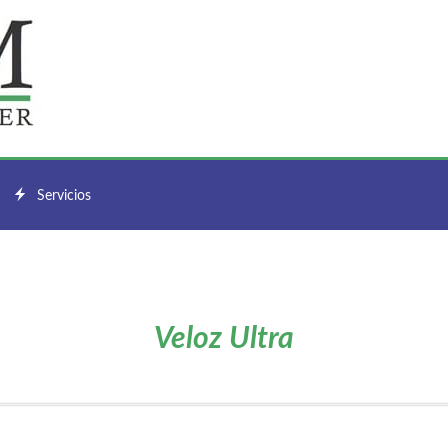
Servicios
Veloz Ultra