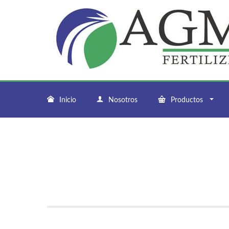
Inicio
Nosotros
Productos