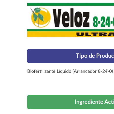
Tipo de Produc
Biofertilizante Líquido (Arrancador 8-24-0)
Ingrediente Act