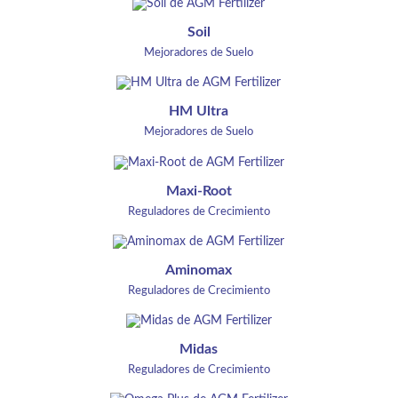
Soil
Mejoradores de Suelo
HM Ultra
Mejoradores de Suelo
Maxi-Root
Reguladores de Crecimiento
Aminomax
Reguladores de Crecimiento
Midas
Reguladores de Crecimiento