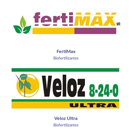
FertiMax
Biofertilizantes
Veloz Ultra
Biofertilizantes