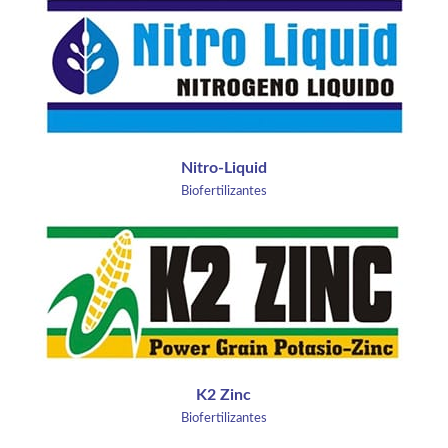
Nitro-Liquid
Biofertilizantes
K2 Zinc
Biofertilizantes