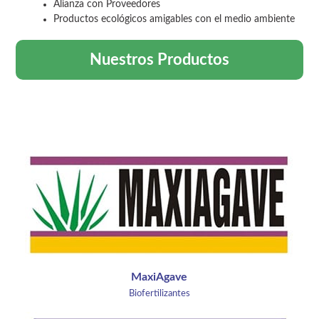
Alianza con Proveedores
Productos ecológicos amigables con el medio ambiente
Nuestros Productos
MaxiAgave
Biofertilizantes