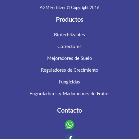
AGM Fertilizer © Copyright 2016
Productos
Biofertilizantes
Correctores
Mejoradores de Suelo
Reguladores de Crecimiento
Fungicidas
Engordadores y Maduradores de Frutos
Contacto