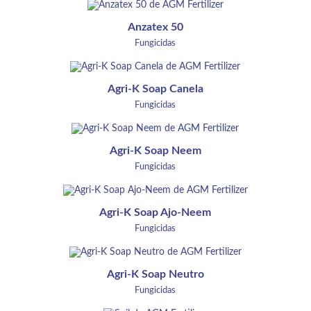
Anzatex 50
Fungicidas
Agri-K Soap Canela
Fungicidas
Agri-K Soap Neem
Fungicidas
Agri-K Soap Ajo-Neem
Fungicidas
Agri-K Soap Neutro
Fungicidas