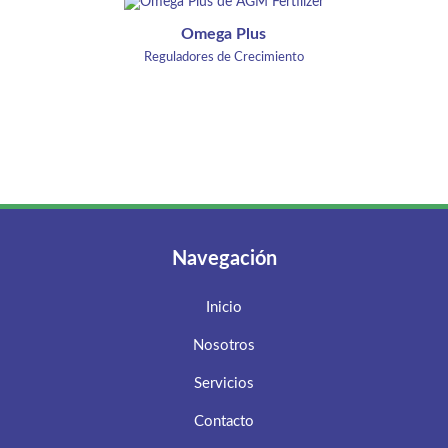
Omega Plus
Reguladores de Crecimiento
Navegación
Inicio
Nosotros
Servicios
Contacto