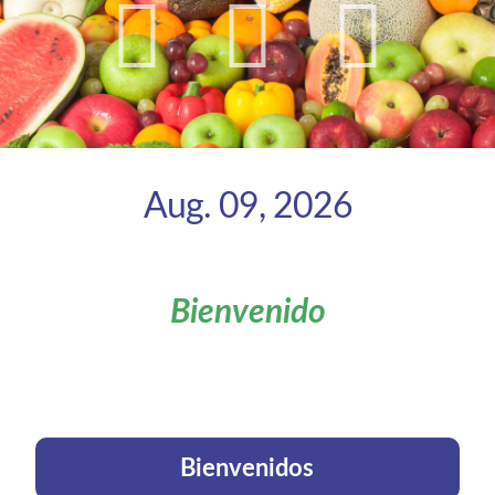
Aug. 09, 2026
Bienvenido
Bienvenidos