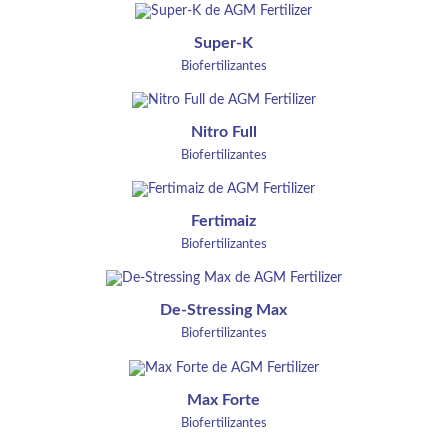
Super-K
Biofertilizantes
Nitro Full
Biofertilizantes
Fertimaiz
Biofertilizantes
De-Stressing Max
Biofertilizantes
Max Forte
Biofertilizantes