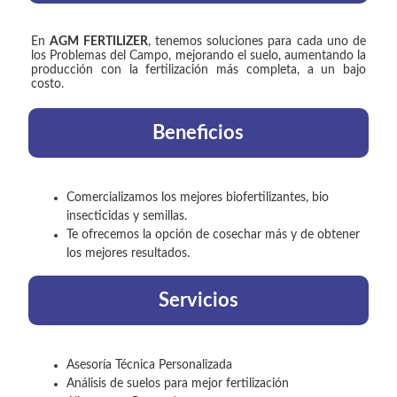
En
AGM FERTILIZER
, tenemos soluciones para cada uno de
los Problemas del Campo, mejorando el suelo, aumentando la
producción con la fertilización más completa, a un bajo
costo.
Beneficios
Comercializamos los mejores biofertilizantes, bio
insecticidas y semillas.
Te ofrecemos la opción de cosechar más y de obtener
los mejores resultados.
Servicios
Asesoría Técnica Personalizada
Análisis de suelos para mejor fertilización