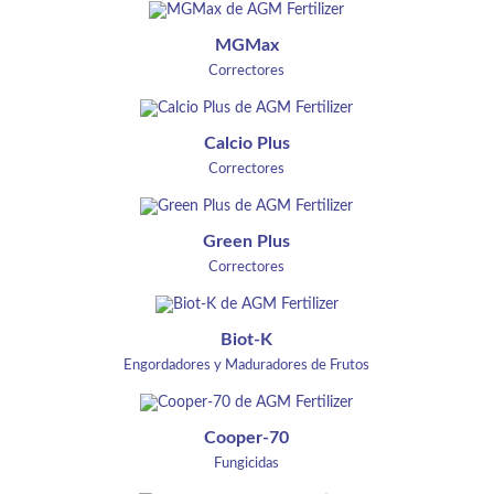
MGMax
Correctores
Calcio Plus
Correctores
Green Plus
Correctores
Biot-K
Engordadores y Maduradores de Frutos
Cooper-70
Fungicidas